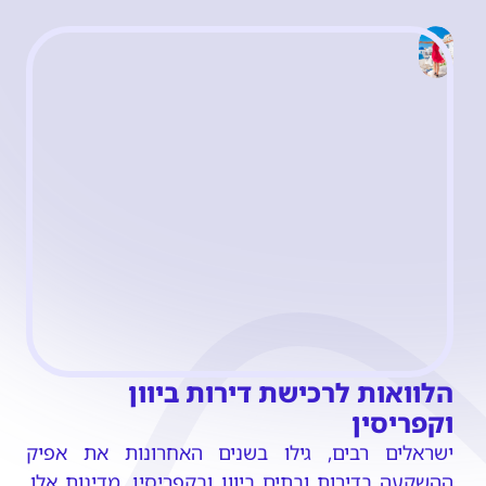
הלוואות לרכישת דירות ביוון 
וקפריסין
ישראלים רבים, גילו בשנים האחרונות את אפיק 
ההשקעה בדירות ובתים ביוון ובקפריסין. מדינות אלו, 