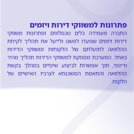
פתרונות למשווקי דירות ויזמים
החברה מעמידה כלים טכנולוגים ופתרונות משווקי 
דירות ויזמים שנועדו לפשט ולייעל את תהליך לקיחת 
ההלוואה לתועלתם של הלקוחות ומשווקי הדירות 
כאחד. המערכת מספקת למשווקי הדירות תהליך מהיר 
ודינמי, תוך אפשרות לביצוע שינויים במהלך בקשת 
ההלוואה והתאמת המשכנתא לצרכיו האישיים של 
הלקוח.